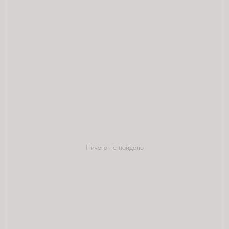
Ничего не найдено