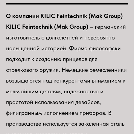
О компании KILIC Feintechnik (Mak Group)
KILIC Feintechnik (Mak Group)
– германский
изготовитель с долголетней и невероятно
насыщенной историей. Фирма философски
подходит к созданию прицелов для
стрелкового оружия. Немецкие ремесленники
возвышаются над конкурентами вниманием к
мельчайшим деталям, надежностью и
простотой использования девайсов,
филигранным исполнением приборов. В
производстве используется закаленная сталь