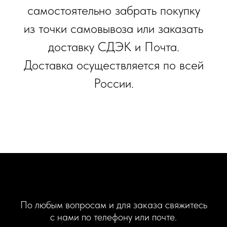
самостоятельно забрать покупку
из точки самовывоза или заказать
доставку СДЭК и Почта.
Доставка осуществляется по всей
России.
По любым вопросам и для заказа свяжитесь
с нами по телефону или почте.