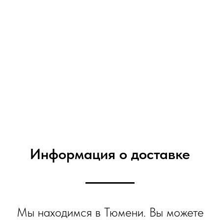
Информация о доставке
Мы находимся в Тюмени. Вы можете