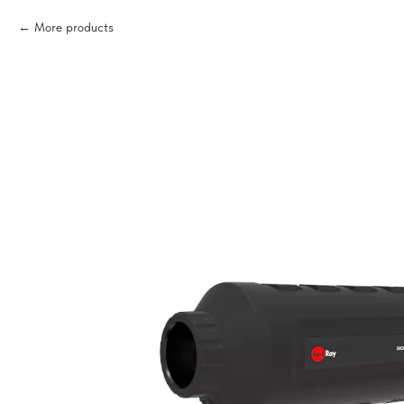
More products