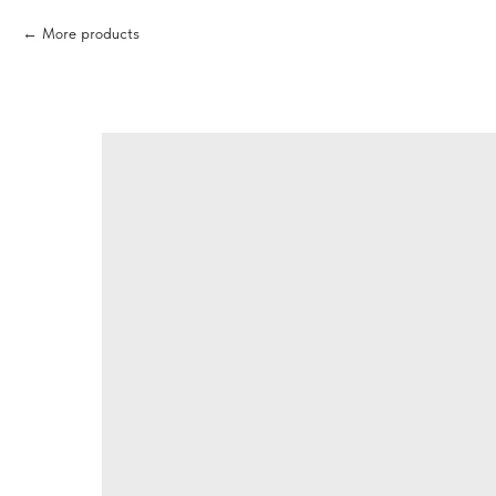
More products