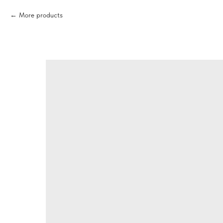
More products