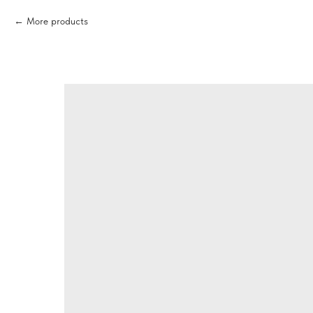
More products