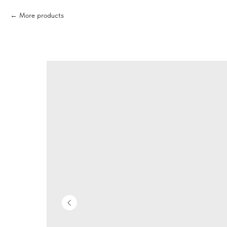
More products